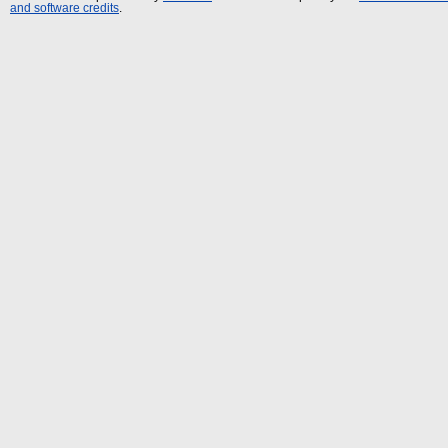
and software credits
.