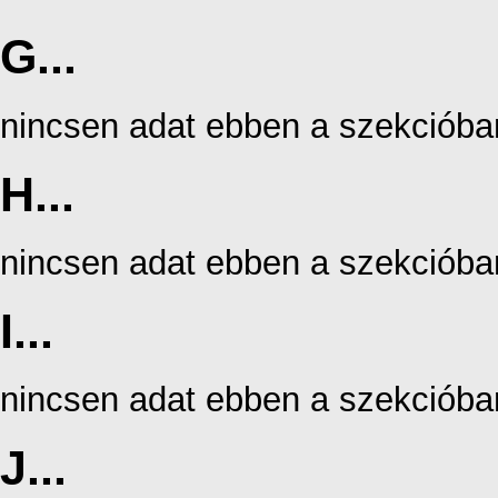
G...
nincsen adat ebben a szekcióba
H...
nincsen adat ebben a szekcióba
I...
nincsen adat ebben a szekcióba
J...