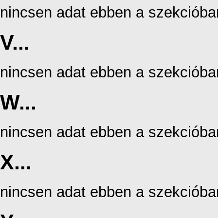
nincsen adat ebben a szekcióba
V...
nincsen adat ebben a szekcióba
W...
nincsen adat ebben a szekcióba
X...
nincsen adat ebben a szekcióba