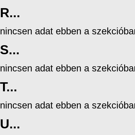
R...
nincsen adat ebben a szekcióba
S...
nincsen adat ebben a szekcióba
T...
nincsen adat ebben a szekcióba
U...