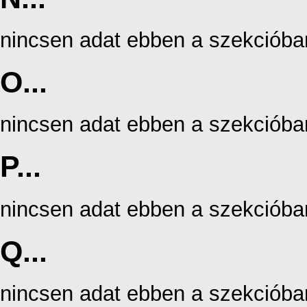
nincsen adat ebben a szekcióba
O...
nincsen adat ebben a szekcióba
P...
nincsen adat ebben a szekcióba
Q...
nincsen adat ebben a szekcióba