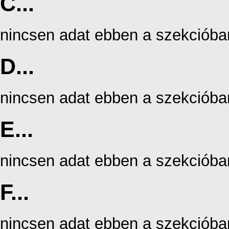
C...
nincsen adat ebben a szekcióba
D...
nincsen adat ebben a szekcióba
E...
nincsen adat ebben a szekcióba
F...
nincsen adat ebben a szekcióba