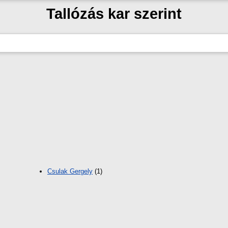
Tallózás kar szerint
Csulak Gergely
(1)