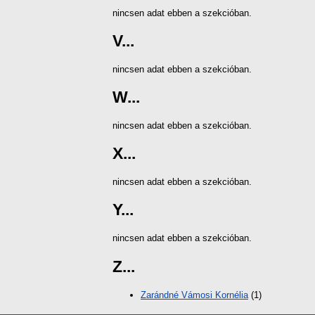
nincsen adat ebben a szekcióban.
V...
nincsen adat ebben a szekcióban.
W...
nincsen adat ebben a szekcióban.
X...
nincsen adat ebben a szekcióban.
Y...
nincsen adat ebben a szekcióban.
Z...
Zarándné Vámosi Kornélia
(1)