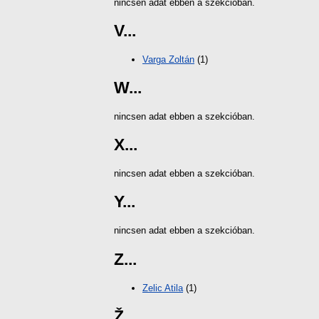
nincsen adat ebben a szekcióban.
V...
Varga Zoltán
(1)
W...
nincsen adat ebben a szekcióban.
X...
nincsen adat ebben a szekcióban.
Y...
nincsen adat ebben a szekcióban.
Z...
Zelic Atila
(1)
Ž...