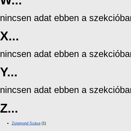
nincsen adat ebben a szekcióba
X...
nincsen adat ebben a szekcióba
Y...
nincsen adat ebben a szekcióba
Z...
Zsigmond Száva
(1)