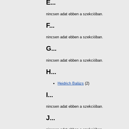
E...
nincsen adat ebben a szekcióban.
F...
nincsen adat ebben a szekcióban.
G...
nincsen adat ebben a szekcióban.
H...
Heidrich Balázs
(2)
I...
nincsen adat ebben a szekcióban.
J...