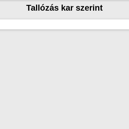
Tallózás kar szerint