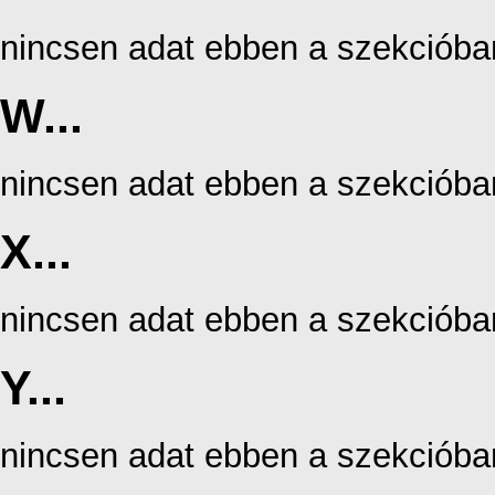
nincsen adat ebben a szekcióba
W...
nincsen adat ebben a szekcióba
X...
nincsen adat ebben a szekcióba
Y...
nincsen adat ebben a szekcióba