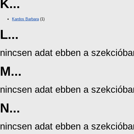
K...
Kardos Barbara
(1)
L...
nincsen adat ebben a szekcióba
M...
nincsen adat ebben a szekcióba
N...
nincsen adat ebben a szekcióba