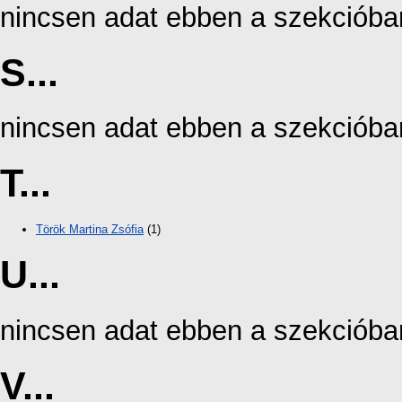
nincsen adat ebben a szekcióba
S...
nincsen adat ebben a szekcióba
T...
Török Martina Zsófia
(1)
U...
nincsen adat ebben a szekcióba
V...