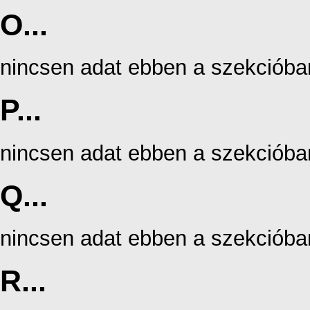
O...
nincsen adat ebben a szekcióba
P...
nincsen adat ebben a szekcióba
Q...
nincsen adat ebben a szekcióba
R...