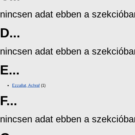
nincsen adat ebben a szekcióba
D...
nincsen adat ebben a szekcióba
E...
Ezzallat, Achraf
(1)
F...
nincsen adat ebben a szekcióba