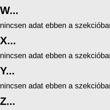
W...
nincsen adat ebben a szekcióba
X...
nincsen adat ebben a szekcióba
Y...
nincsen adat ebben a szekcióba
Z...