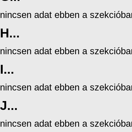
nincsen adat ebben a szekcióba
H...
nincsen adat ebben a szekcióba
I...
nincsen adat ebben a szekcióba
J...
nincsen adat ebben a szekcióba