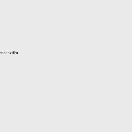
statisztika