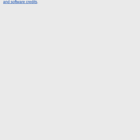
and software credits
.