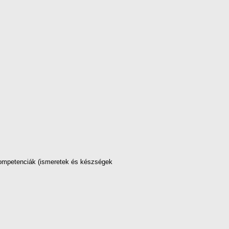
 kompetenciák (ismeretek és készségek