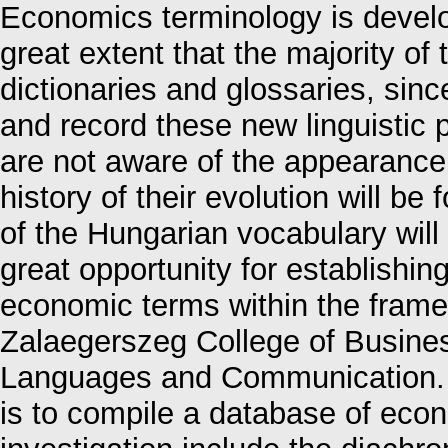
Economics terminology is develo
great extent that the majority of
dictionaries and glossaries, sinc
and record these new linguistic
are not aware of the appearance
history of their evolution will b
of the Hungarian vocabulary will
great opportunity for establishin
economic terms within the fram
Zalaegerszeg College of Business
Languages and Communication. T
is to compile a database of eco