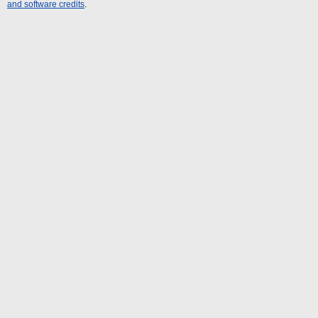
and software credits
.