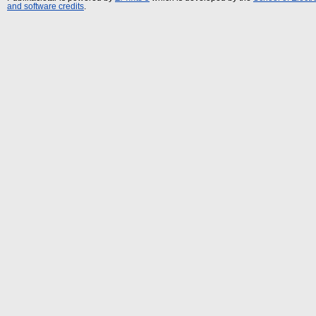
and software credits
.