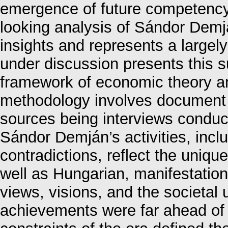
emergence of future competency 
looking analysis of Sándor Demjá
insights and represents a largel
under discussion presents this s
framework of economic theory an
methodology involves document a
sources being interviews conduct
Sándor Demján’s activities, incl
contradictions, reflect the uniq
well as Hungarian, manifestation
views, visions, and the societal 
achievements were far ahead of h