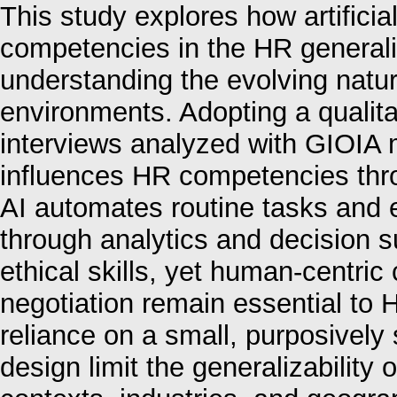
This study explores how artificial
competencies in the HR generalist
understanding the evolving natur
environments. Adopting a qualita
interviews analyzed with GIOIA
influences HR competencies th
AI automates routine tasks and 
through analytics and decision s
ethical skills, yet human-centri
negotiation remain essential to H
reliance on a small, purposively 
design limit the generalizability 