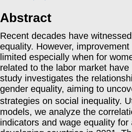
Abstract
Recent decades have witnessed
equality. However, improvement
limited especially when for wome
related to the labor market have s
study investigates the relationsh
gender equality, aiming to uncov
strategies on social inequality. 
models, we analyze the correlati
indicators and wage equality for