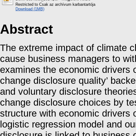
Restricted to Csak az archívum karbantartója
Download (1MB)
Abstract
The extreme impact of climate c
cause business managers to with
examines the economic drivers of
change disclosure quality’ backed
and voluntary disclosure theories
change disclosure choices by tes
structure with economic drivers 
logistic regression model and ou
disclosure is linked to business 