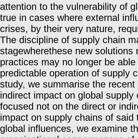
attention to the vulnerability of 
true in cases where external influ
crises, by their very nature, req
The discipline of supply chain m
stagewherethese new solutions n
practices may no longer be able
predictable operation of supply 
study, we summarise the recent 
indirect impact on global supply 
focused not on the direct or indir
impact on supply chains of said 
global influences, we examine th