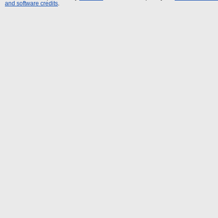
and software credits
.