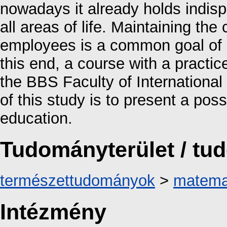
nowadays it already holds indispe
all areas of life. Maintaining th
employees is a common goal of u
this end, a course with a practi
the BBS Faculty of Internation
of this study is to present a possi
education.
Tudományterület / t
természettudományok
>
matema
Intézmény