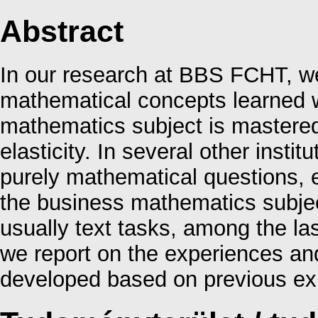
Abstract
In our research at BBS FCHT, w
mathematical concepts learned w
mathematics subject is mastered
elasticity. In several other instit
purely mathematical questions, 
the business mathematics subje
usually text tasks, among the las
we report on the experiences and
developed based on previous ex