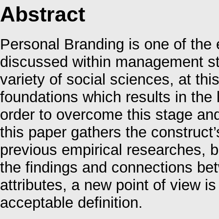
Abstract
Personal Branding is one of the 
discussed within management stud
variety of social sciences, at thi
foundations which results in the 
order to overcome this stage a
this paper gathers the construct’
previous empirical researches, b
the findings and connections be
attributes, a new point of view i
acceptable definition.