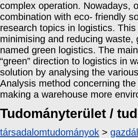
complex operation. Nowadays, opt
combination with eco- friendly s
research topics in logistics. Thi
minimising and reducing waste, g
named green logistics. The main 
“green” direction to logistics in
solution by analysing the various
Analysis method concerning the i
making a warehouse more environ
Tudományterület / t
társadalomtudományok
>
gazdá