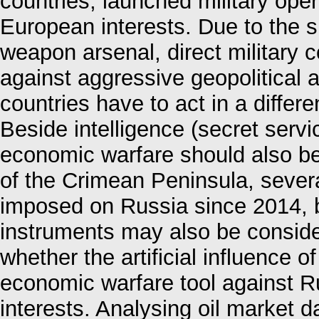
countries, launched military opera
European interests. Due to the s
weapon arsenal, direct military con
against aggressive geopolitical 
countries have to act in a differ
Beside intelligence (secret servic
economic warfare should also be
of the Crimean Peninsula, seve
imposed on Russia since 2014, 
instruments may also be consider
whether the artificial influence of
economic warfare tool against R
interests. Analysing oil market 