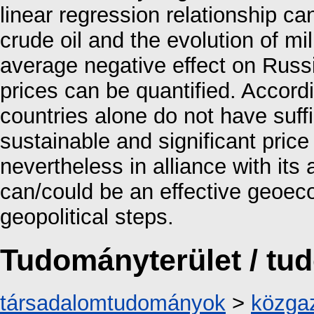
linear regression relationship c
crude oil and the evolution of mi
average negative effect on Russia
prices can be quantified. Accord
countries alone do not have suff
sustainable and significant price
nevertheless in alliance with its al
can/could be an effective geoec
geopolitical steps.
Tudományterület / t
társadalomtudományok
>
közga