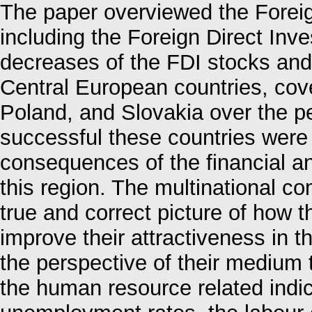
The paper overviewed the Forei
including the Foreign Direct Inv
decreases of the FDI stocks and 
Central European countries, cov
Poland, and Slovakia over the p
successful these countries were 
consequences of the financial an
this region. The multinational c
true and correct picture of how 
improve their attractiveness in t
the perspective of their mediu
the human resource related ind