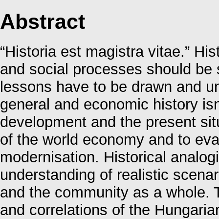
Abstract
“Historia est magistra vitae.” His
and social processes should be s
lessons have to be drawn and u
general and economic history isn’t
development and the present situ
of the world economy and to eval
modernisation. Historical analogi
understanding of realistic scenari
and the community as a whole.
and correlations of the Hungari