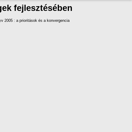
gek fejlesztésében
 2005 : a prioritások és a konvergencia