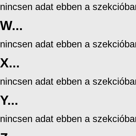
nincsen adat ebben a szekcióba
W...
nincsen adat ebben a szekcióba
X...
nincsen adat ebben a szekcióba
Y...
nincsen adat ebben a szekcióba