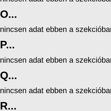
O...
nincsen adat ebben a szekcióba
P...
nincsen adat ebben a szekcióba
Q...
nincsen adat ebben a szekcióba
R...