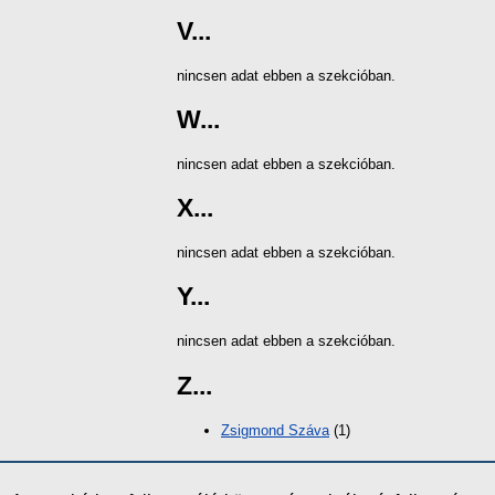
V...
nincsen adat ebben a szekcióban.
W...
nincsen adat ebben a szekcióban.
X...
nincsen adat ebben a szekcióban.
Y...
nincsen adat ebben a szekcióban.
Z...
Zsigmond Száva
(1)