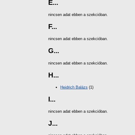
E...
nincsen adat ebben a szekcióban.
F...
nincsen adat ebben a szekcióban.
G...
nincsen adat ebben a szekcióban.
H...
Heidrich Balázs
(1)
I...
nincsen adat ebben a szekcióban.
J...