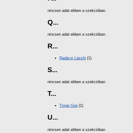
nincsen adat ebben a szekcióban.
Q...
nincsen adat ebben a szekcióban.
R...
Radácsi László
(1)
S...
nincsen adat ebben a szekcióban.
T...
Tímár Gigi
(1)
U...
nincsen adat ebben a szekcióban.