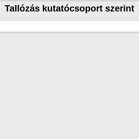
Tallózás kutatócsoport szerint