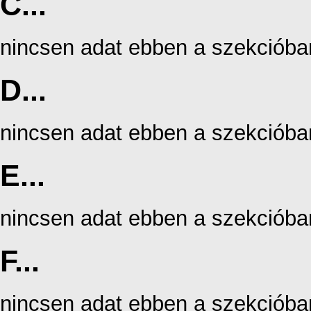
C...
nincsen adat ebben a szekcióba
D...
nincsen adat ebben a szekcióba
E...
nincsen adat ebben a szekcióba
F...
nincsen adat ebben a szekcióba