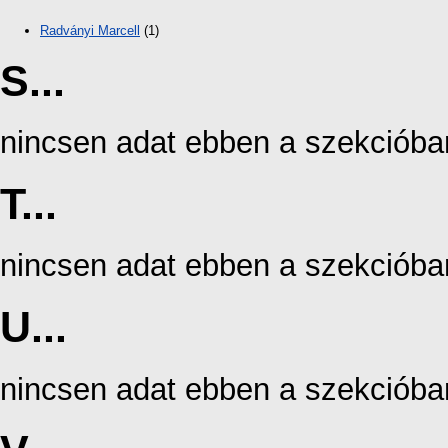
Radványi Marcell
(1)
S...
nincsen adat ebben a szekcióba
T...
nincsen adat ebben a szekcióba
U...
nincsen adat ebben a szekcióba