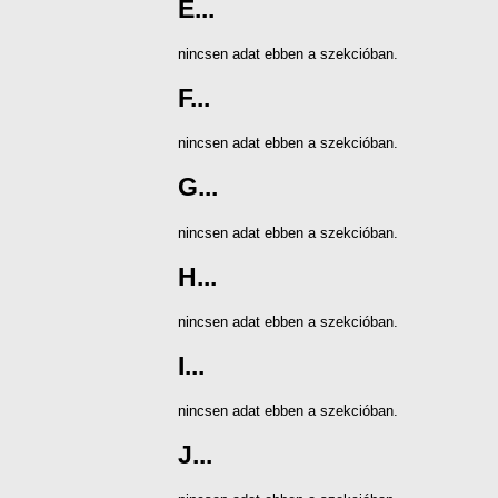
E...
nincsen adat ebben a szekcióban.
F...
nincsen adat ebben a szekcióban.
G...
nincsen adat ebben a szekcióban.
H...
nincsen adat ebben a szekcióban.
I...
nincsen adat ebben a szekcióban.
J...