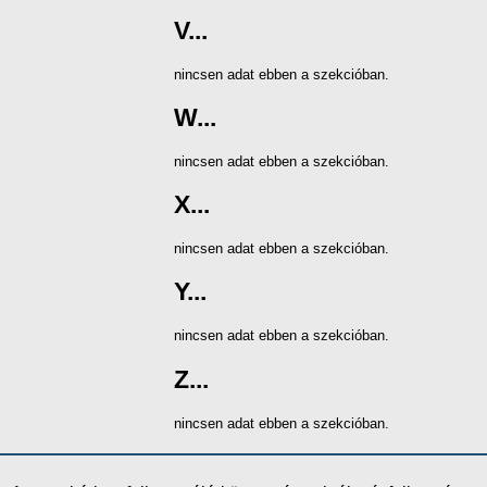
V...
nincsen adat ebben a szekcióban.
W...
nincsen adat ebben a szekcióban.
X...
nincsen adat ebben a szekcióban.
Y...
nincsen adat ebben a szekcióban.
Z...
nincsen adat ebben a szekcióban.