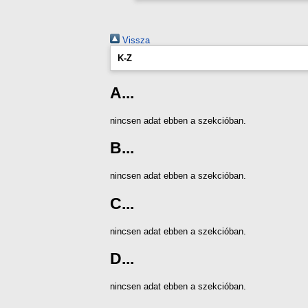
Vissza
K-Z
A...
nincsen adat ebben a szekcióban.
B...
nincsen adat ebben a szekcióban.
C...
nincsen adat ebben a szekcióban.
D...
nincsen adat ebben a szekcióban.