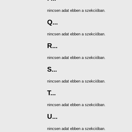
nincsen adat ebben a szekcióban.
Q...
nincsen adat ebben a szekcióban.
R...
nincsen adat ebben a szekcióban.
S...
nincsen adat ebben a szekcióban.
T...
nincsen adat ebben a szekcióban.
U...
nincsen adat ebben a szekcióban.