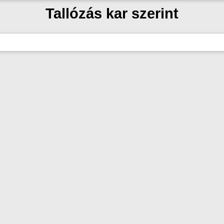
Tallózás kar szerint