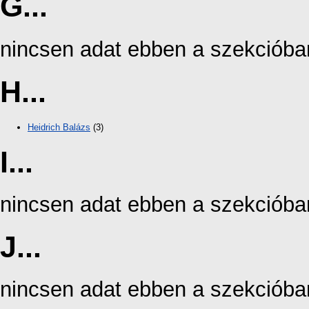
G...
nincsen adat ebben a szekcióba
H...
Heidrich Balázs
(3)
I...
nincsen adat ebben a szekcióba
J...
nincsen adat ebben a szekcióba