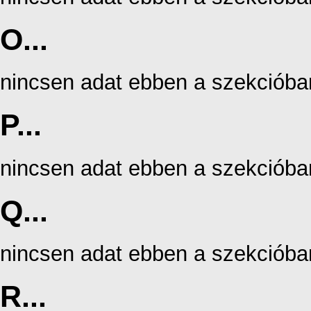
O...
nincsen adat ebben a szekcióba
P...
nincsen adat ebben a szekcióba
Q...
nincsen adat ebben a szekcióba
R...