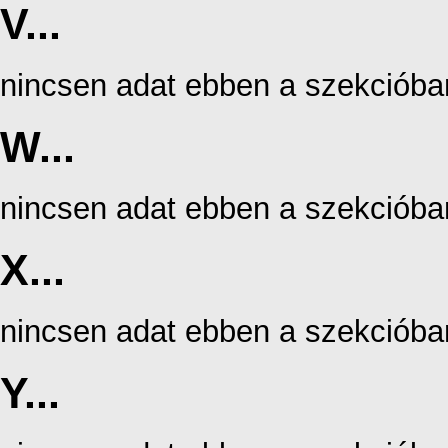
V...
nincsen adat ebben a szekcióba
W...
nincsen adat ebben a szekcióba
X...
nincsen adat ebben a szekcióba
Y...