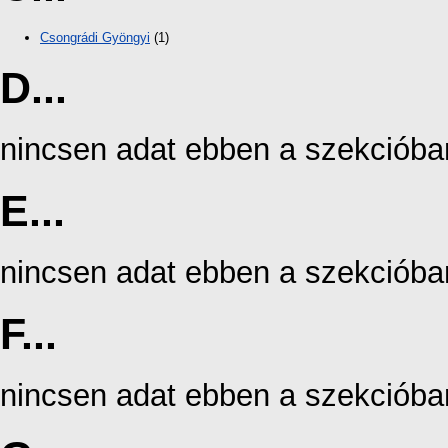
Csongrádi Gyöngyi
(1)
D...
nincsen adat ebben a szekcióba
E...
nincsen adat ebben a szekcióba
F...
nincsen adat ebben a szekcióba