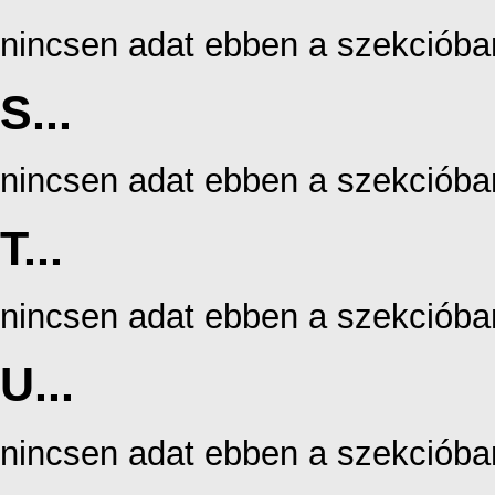
nincsen adat ebben a szekcióba
S...
nincsen adat ebben a szekcióba
T...
nincsen adat ebben a szekcióba
U...
nincsen adat ebben a szekcióba