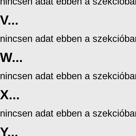
nincsen adat ebben a szekcióba
V...
nincsen adat ebben a szekcióba
W...
nincsen adat ebben a szekcióba
X...
nincsen adat ebben a szekcióba
Y...