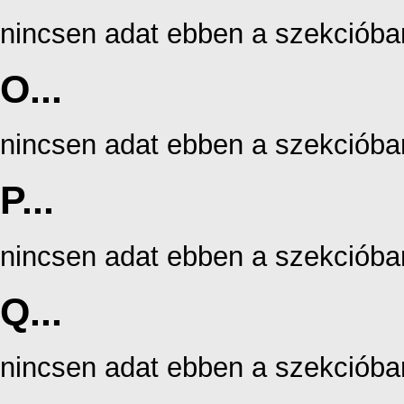
nincsen adat ebben a szekcióba
O...
nincsen adat ebben a szekcióba
P...
nincsen adat ebben a szekcióba
Q...
nincsen adat ebben a szekcióba