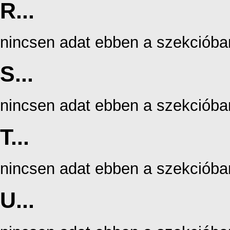
R...
nincsen adat ebben a szekcióba
S...
nincsen adat ebben a szekcióba
T...
nincsen adat ebben a szekcióba
U...