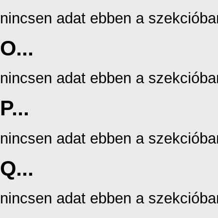
nincsen adat ebben a szekcióba
O...
nincsen adat ebben a szekcióba
P...
nincsen adat ebben a szekcióba
Q...
nincsen adat ebben a szekcióba