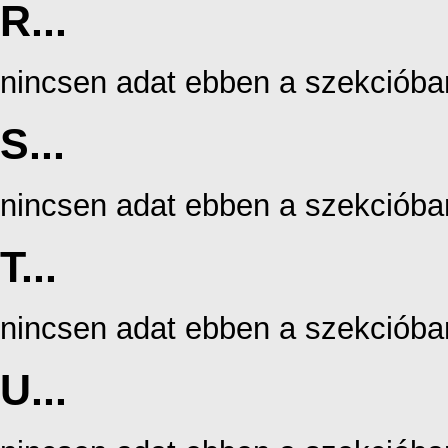
R...
nincsen adat ebben a szekcióba
S...
nincsen adat ebben a szekcióba
T...
nincsen adat ebben a szekcióba
U...