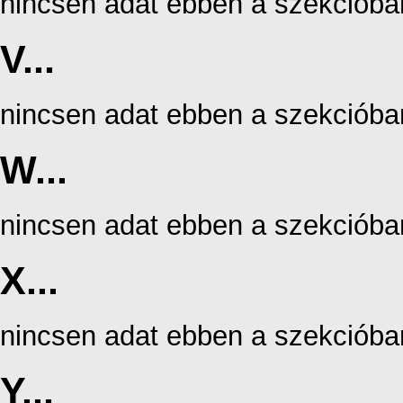
nincsen adat ebben a szekcióba
V...
nincsen adat ebben a szekcióba
W...
nincsen adat ebben a szekcióba
X...
nincsen adat ebben a szekcióba
Y...