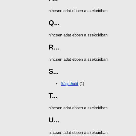
nincsen adat ebben a szekcióban.
Q...
nincsen adat ebben a szekcióban.
R...
nincsen adat ebben a szekcióban.
S...
Sági Judit
(1)
T...
nincsen adat ebben a szekcióban.
U...
nincsen adat ebben a szekcióban.