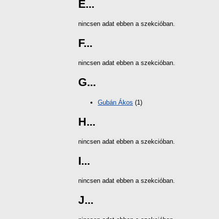
E...
nincsen adat ebben a szekcióban.
F...
nincsen adat ebben a szekcióban.
G...
Gubán Ákos
(1)
H...
nincsen adat ebben a szekcióban.
I...
nincsen adat ebben a szekcióban.
J...