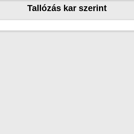
Tallózás kar szerint