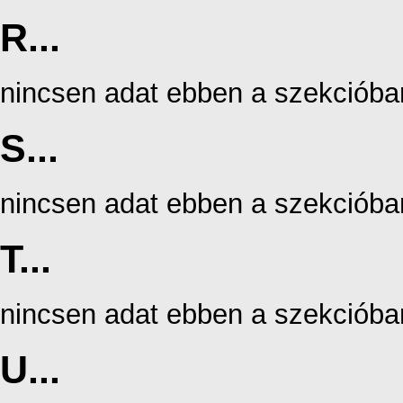
R...
nincsen adat ebben a szekcióba
S...
nincsen adat ebben a szekcióba
T...
nincsen adat ebben a szekcióba
U...