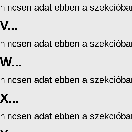
nincsen adat ebben a szekcióba
V...
nincsen adat ebben a szekcióba
W...
nincsen adat ebben a szekcióba
X...
nincsen adat ebben a szekcióba