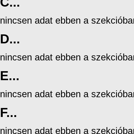
C...
nincsen adat ebben a szekcióba
D...
nincsen adat ebben a szekcióba
E...
nincsen adat ebben a szekcióba
F...
nincsen adat ebben a szekcióba