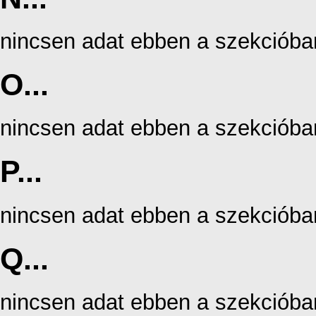
nincsen adat ebben a szekcióba
O...
nincsen adat ebben a szekcióba
P...
nincsen adat ebben a szekcióba
Q...
nincsen adat ebben a szekcióba