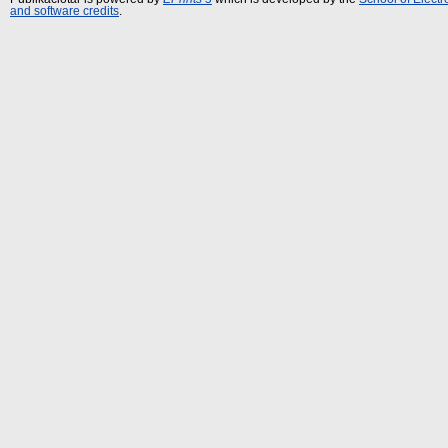
and software credits
.