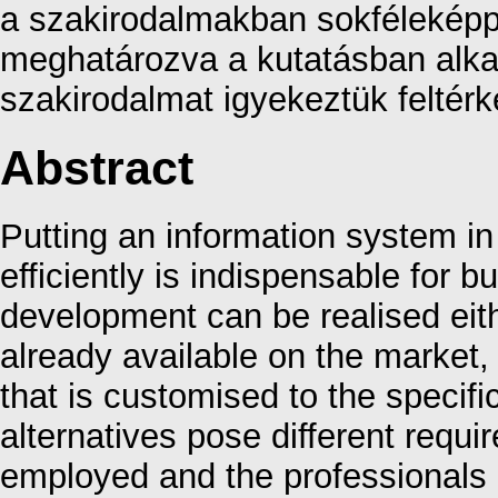
a szakirodalmakban sokféleképpe
meghatározva a kutatásban alka
szakirodalmat igyekeztük feltérk
Abstract
Putting an information system i
efficiently is indispensable for 
development can be realised eith
already available on the market
that is customised to the specif
alternatives pose different requ
employed and the professionals