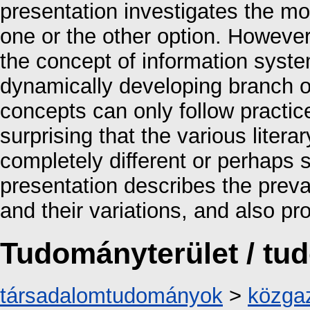
presentation investigates the mo
one or the other option. However,
the concept of information syste
dynamically developing branch of
concepts can only follow practice
surprising that the various liter
completely different or perhaps s
presentation describes the prev
and their variations, and also p
Tudományterület / t
társadalomtudományok
>
közga