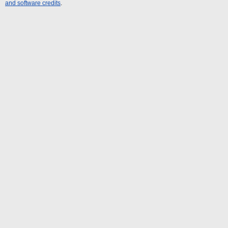
and software credits
.