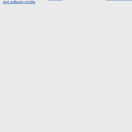
and software credits
.