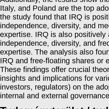
Italy, and Poland are the top ado
the study found that IRQ is posit
independence, diversity, and mee
expertise. IRQ is also positively
independence, diversity, and fre
expertise. The analysis also fou
IRQ and free-floating shares or 
These findings offer crucial theo
insights and implications for var
investors, regulators) on the ado
internal and external governance