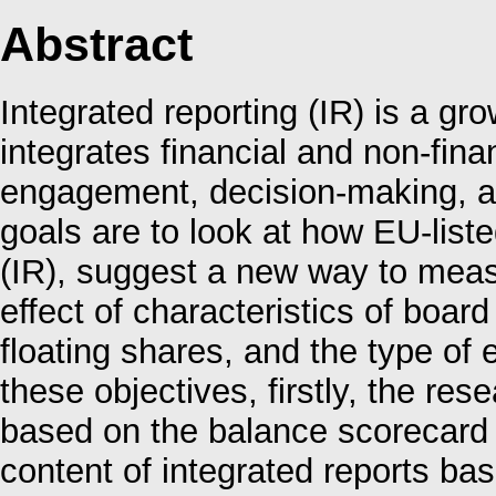
Abstract
Integrated reporting (IR) is a gro
integrates financial and non-fin
engagement, decision-making, a
goals are to look at how EU-list
(IR), suggest a new way to measu
effect of characteristics of board
floating shares, and the type of 
these objectives, firstly, the re
based on the balance scorecard f
content of integrated reports b