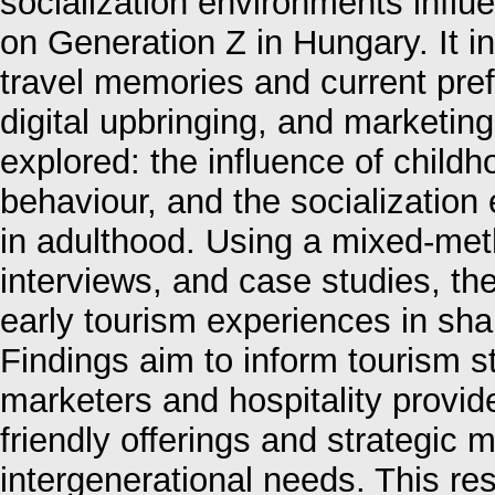
socialization environments influ
on Generation Z in Hungary. It i
travel memories and current prefe
digital upbringing, and marketin
explored: the influence of child
behaviour, and the socialization
in adulthood. Using a mixed-met
interviews, and case studies, the
early tourism experiences in shap
Findings aim to inform tourism s
marketers and hospitality provide
friendly offerings and strategic m
intergenerational needs. This re