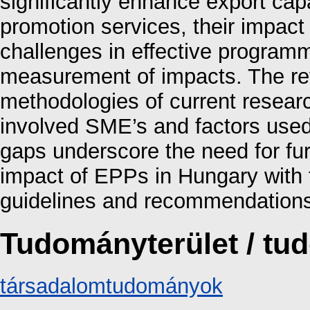
significantly enhance export cap
promotion services, their impact
challenges in effective program
measurement of impacts. The revi
methodologies of current researc
involved SME’s and factors use
gaps underscore the need for fur
impact of EPPs in Hungary with t
guidelines and recommendations 
Tudományterület / t
társadalomtudományok