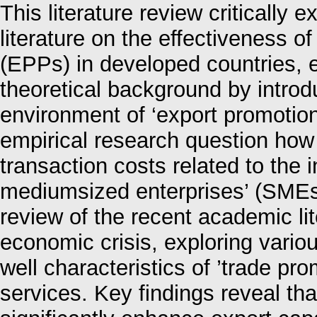
This literature review critically e
literature on the effectiveness 
(EPPs) in developed countries, 
theoretical background by intro
environment of ‘export promotion’
empirical research question how
transaction costs related to the i
mediumsized enterprises’ (SMEs
review of the recent academic li
economic crisis, exploring vario
well characteristics of ’trade pr
services. Key findings reveal t