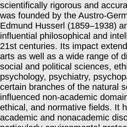
scientifically rigorous and accur
was founded by the Austro-Ger
Edmund Husserl (1859–1938) an
influential philosophical and int
21st centuries. Its impact exten
arts as well as a wide range of d
social and political sciences, e
psychology, psychiatry, psychop
certain branches of the natural
influenced non-academic domains, 
ethical, and normative fields. It 
academic and nonacademic discu