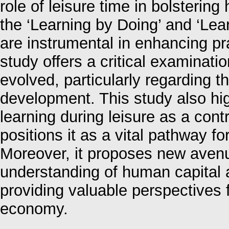
role of leisure time in bolsterin
the ‘Learning by Doing’ and ‘Le
are instrumental in enhancing prac
study offers a critical examinat
evolved, particularly regarding th
development. This study also hig
learning during leisure as a con
positions it as a vital pathway f
Moreover, it proposes new avenu
understanding of human capital 
providing valuable perspectives 
economy.