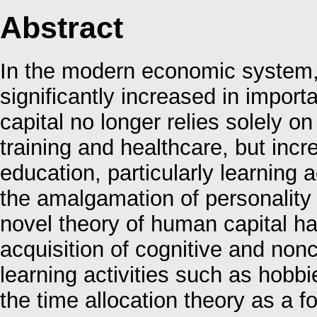
Abstract
In the modern economic system,
significantly increased in impor
capital no longer relies solely on
training and healthcare, but inc
education, particularly learning a
the amalgamation of personalit
novel theory of human capital h
acquisition of cognitive and nonc
learning activities such as hobb
the time allocation theory as a f