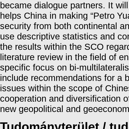
became dialogue partners. It wi
helps China in making “Petro Yu
security from both continental a
use descriptive statistics and co
the results within the SCO regar
literature review in the field of 
specific focus on bi-multilaterali
include recommendations for a b
issues within the scope of Chin
cooperation and diversification 
new geopolitical and geoeconomi
Tudományterület / t