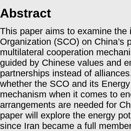
Abstract
This paper aims to examine the 
Organization (SCO) on China’s pur
multilateral cooperation mechani
guided by Chinese values and e
partnerships instead of alliance
whether the SCO and its Energy 
mechanism when it comes to energ
arrangements are needed for Chi
paper will explore the energy pot
since Iran became a full member