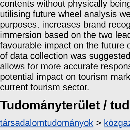
contents without physically bein
utilising future wheel analysis w
purposes, increases brand recogn
immersion based on the two lead
favourable impact on the future 
of data collection was suggested
allows for more accurate respo
potential impact on tourism marke
current tourism sector.
Tudományterület / t
társadalomtudományok
>
közga