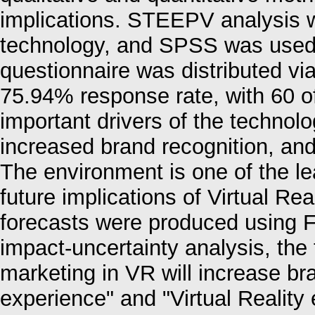
implications. STEEPV analysis wil
technology, and SPSS was used 
questionnaire was distributed vi
75.94% response rate, with 60 o
important drivers of the technol
increased brand recognition, and 
The environment is one of the le
future implications of Virtual Rea
forecasts were produced using F
impact-uncertainty analysis, the
marketing in VR will increase br
experience" and "Virtual Reality