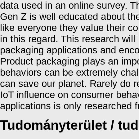
data used in an online survey. T
Gen Z is well educated about the
like everyone they value their 
in this regard. This research wil
packaging applications and enc
Product packaging plays an impor
behaviors can be extremely chal
can save our planet. Rarely do r
IoT influence on consumer behavi
applications is only researched 
Tudományterület / t