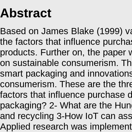
Abstract
Based on James Blake (1999) val
the factors that influence purch
products. Further on, the paper 
on sustainable consumerism. The
smart packaging and innovations
consumerism. These are the thre
factors that influence purchase d
packaging? 2- What are the Hun
and recycling 3-How IoT can ass
Applied research was implemented