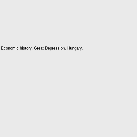
Economic history, Great Depression, Hungary,